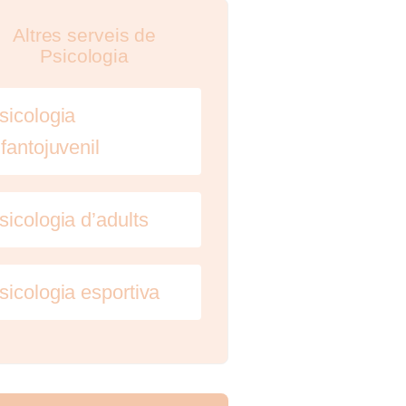
Altres serveis de
Psicologia
sicologia
nfantojuvenil
sicologia d’adults
sicologia esportiva