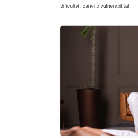
dificultat, canvi o vulnerabilitat.